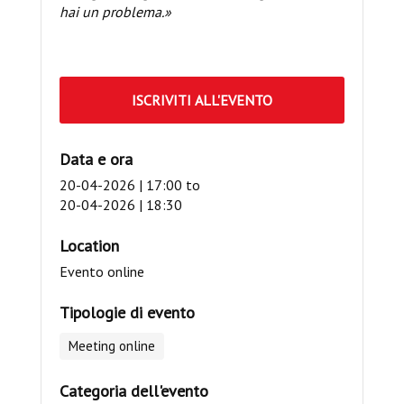
hai un problema.»
ISCRIVITI ALL'EVENTO
Data e ora
20-04-2026 | 17:00
to
20-04-2026 | 18:30
Location
Evento online
Tipologie di evento
Meeting online
Categoria dell'evento