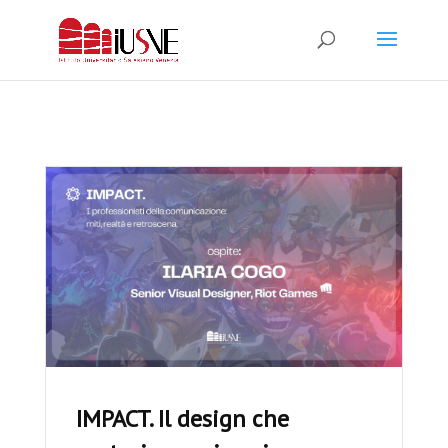
IMPACT. Il design che