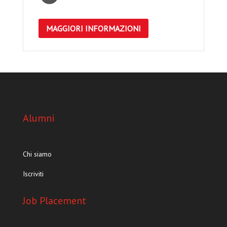
MAGGIORI INFORMAZIONI
Alumni
Chi siamo
Iscriviti
Job Placement