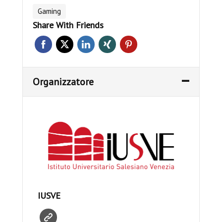
Gaming
Share With Friends
Organizzatore
IUSVE