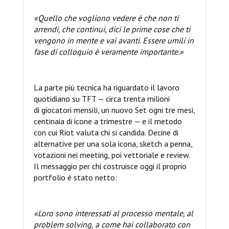
«Quello che vogliono vedere è che non ti
arrendi, che continui, dici le prime cose che ti
vengono in mente e vai avanti. Essere umili in
fase di colloquio è veramente importante.»
La parte più tecnica ha riguardato il lavoro
quotidiano su TFT — circa trenta milioni
di giocatori mensili, un nuovo Set ogni tre mesi,
centinaia di icone a trimestre — e il metodo
con cui Riot valuta chi si candida. Decine di
alternative per una sola icona, sketch a penna,
votazioni nei meeting, poi vettoriale e review.
Il messaggio per chi costruisce oggi il proprio
portfolio è stato netto:
«Loro sono interessati al processo mentale, al
problem solving, a come hai collaborato con