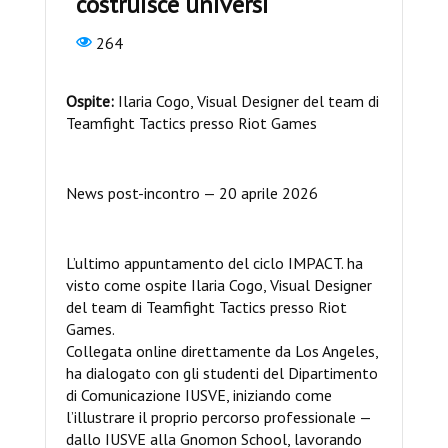
costruisce universi
264
Ospite:
Ilaria Cogo, Visual Designer del team di
Teamfight Tactics presso Riot Games
News post-incontro — 20 aprile 2026
L’ultimo appuntamento del ciclo IMPACT. ha
visto come ospite Ilaria Cogo, Visual Designer
del team di Teamfight Tactics presso Riot
Games.
Collegata online direttamente da Los Angeles,
ha dialogato con gli studenti del Dipartimento
di Comunicazione IUSVE, iniziando come
l’illustrare il proprio percorso professionale —
dallo IUSVE alla Gnomon School, lavorando