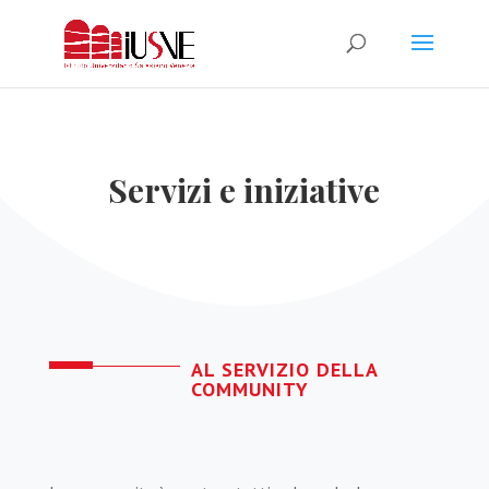
Servizi e iniziative
AL SERVIZIO DELLA
COMMUNITY