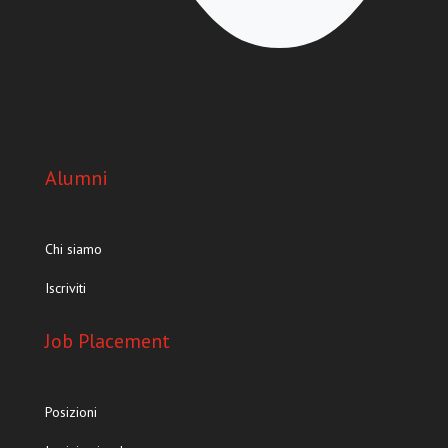
Alumni
Chi siamo
Iscriviti
Job Placement
Posizioni