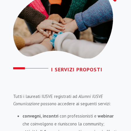
I SERVIZI PROPOSTI
Tutti i laureati IUSVE registrati ad
Alumni IUSVE
Comunicazione
possono accedere ai seguenti servizi:
convegni, incontri
con professionisti e
webinar
che coinvolgono e riuniscono la community;