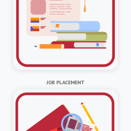
JOB PLACEMENT