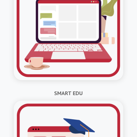
SMART EDU