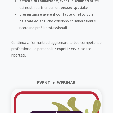
attività di formazione, eventi e seminari
offerti
dai nostri partner con un
prezzo speciale
;
presentarsi e avere il contatto diretto con
aziende ed enti
che chiedono collaborazioni e
ricercano profili professionali.
Continua a formarti ed aggiornare le tue competenze
professionali e personali:
scopri i servizi
sotto
riportati.
EVENTI e WEBINAR