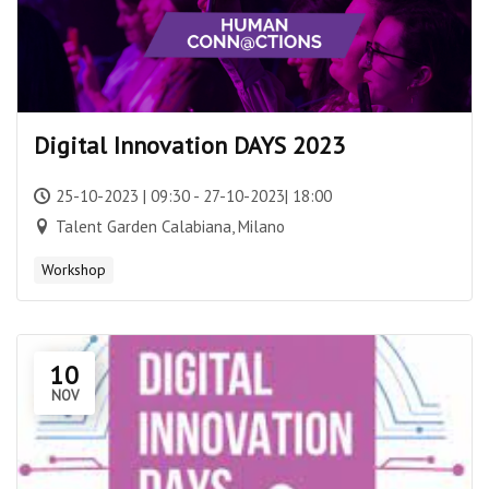
Digital Innovation DAYS 2023
25-10-2023 | 09:30 - 27-10-2023| 18:00
Talent Garden Calabiana, Milano
Workshop
10
NOV